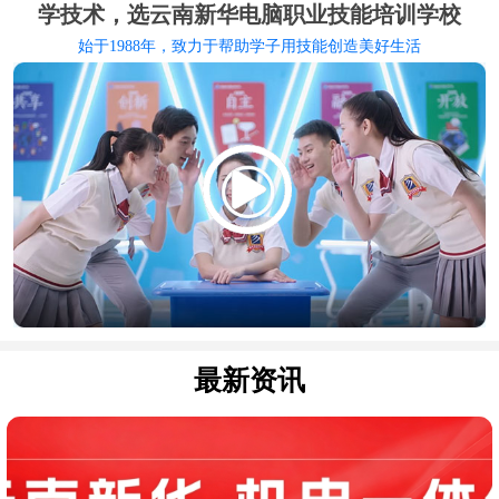
学技术，选云南新华电脑职业技能培训学校
始于1988年，致力于帮助学子用技能创造美好生活
最新资讯