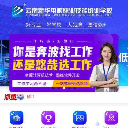
您有新的客户消息，请注意查看！
您是想要咨询一下哪方面的问题，您可以...